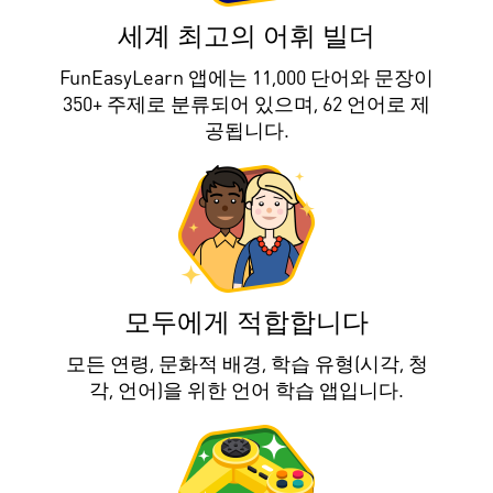
세계 최고의 어휘 빌더
FunEasyLearn 앱에는 11,000 단어와 문장이
350+ 주제로 분류되어 있으며, 62 언어로 제
공됩니다.
모두에게 적합합니다
모든 연령, 문화적 배경, 학습 유형(시각, 청
각, 언어)을 위한 언어 학습 앱입니다.