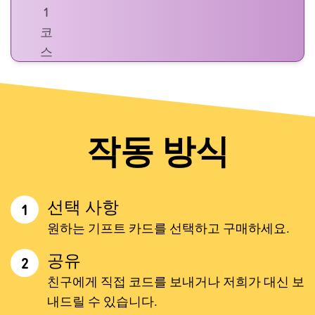
1
코
스
작동 방식
선택 사항
1
원하는 기프트 카드를 선택하고 구매하세요.
공유
2
친구에게 직접 코드를 보내거나 저희가 대신 보
내드릴 수 있습니다.