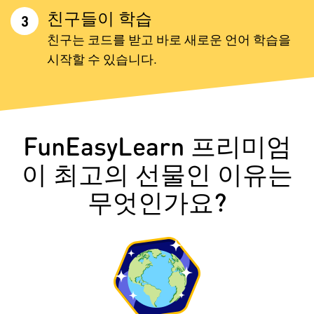
친구들이 학습
3
친구는 코드를 받고 바로 새로운 언어 학습을
시작할 수 있습니다.
FunEasyLearn 프리미엄
이 최고의 선물인 이유는
무엇인가요?