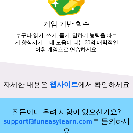
게임 기반 학습
누구나 읽기, 쓰기, 듣기, 말하기 능력을 빠르
게 향상시키는 데 도움이 되는 30의 매력적인
어휘 게임으로 연습하세요.
자세한 내용은
웹사이트
에서 확인하세요
질문이나 우려 사항이 있으신가요?
support@funeasylearn.com
로 문의하세
요